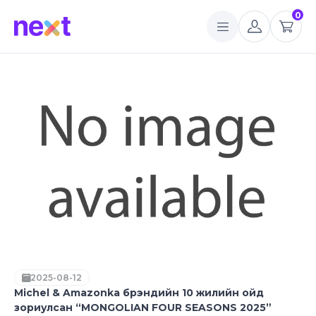
0
2025-08-12
Michel & Amazonka брэндийн 10 жилийн ойд
зориулсан “MONGOLIAN FOUR SEASONS 2025”